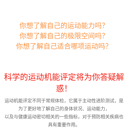
你想了解自己的运动能力吗？
你想了解自己的极限空间吗？
你想了解自己适合哪项运动吗？
科学的运动机能评定将为你答疑解
惑！
运动机能评定不同于常规体检，它属于主动性进阶测试，是
为了更好地了解自己的身体状况、运动能力，
以及与健康运动密切相关的一些指标，对于预防相关疾病也
具有重要作用。