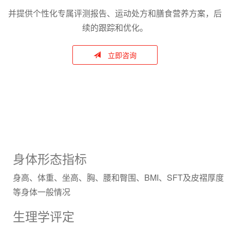
并提供个性化专属评测报告、运动处方和膳食营养方案，后
续的跟踪和优化。
立即咨询
身体形态指标
身高、体重、坐高、胸、腰和臀围、BMI、SFT及皮褶厚度
等身体一般情况
生理学评定